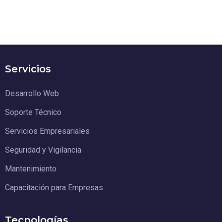
Servicios​
Desarrollo Web
Soporte Técnico
Servicios Empresariales
Seguridad y Vigilancia
Mantenimiento
Capacitación para Empresas
Tecnologías