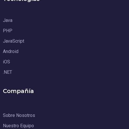
Java
PHP
JavaScript
Android
iOS
.NET
Compañía
Sobre Nosotros
Nuestro Equipo