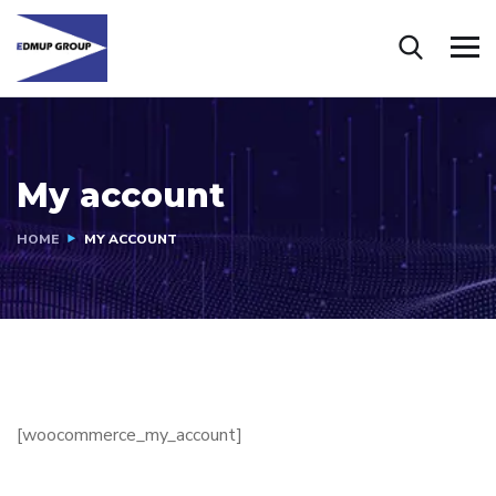
My account
HOME
MY ACCOUNT
[woocommerce_my_account]