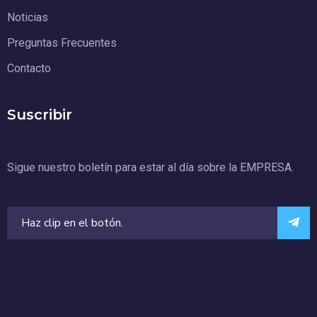
Noticias
Preguntas Frecuentes
Contacto
Suscribir
Sigue nuestro boletín para estar al día sobre la EMPRESA.